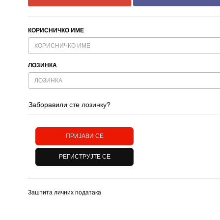
КОРИСНИЧКО ИМЕ
ЛОЗИНКА
Заборавили сте лозинку?
Заштита личних података