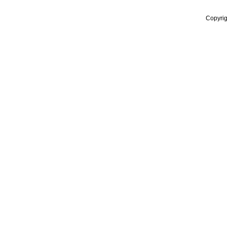
Copyrig