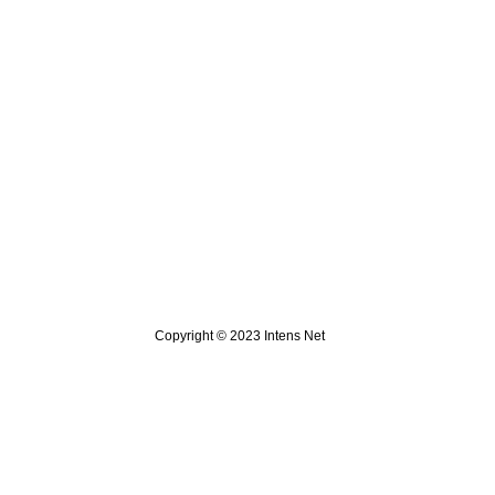
Copyright © 2023 Intens Net