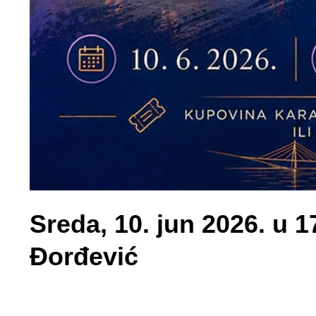
Sreda, 10. jun 2026. u 
Đorđević