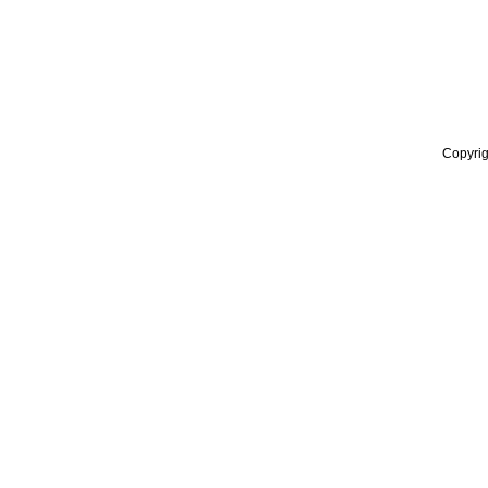
Copyrig