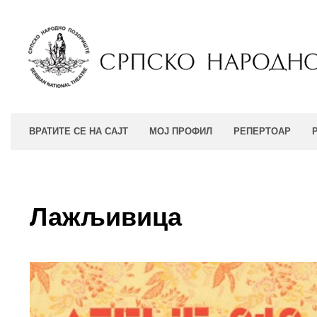
ВРАТИТЕ СЕ НА САЈТ
МОЈ ПРОФИЛ
РЕПЕРТОАР
Лажљивица