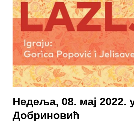
Недеља, 08. мај 2022. 
Добриновић