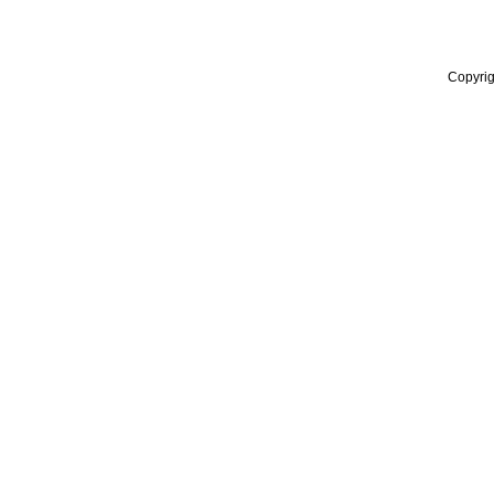
Copyrig