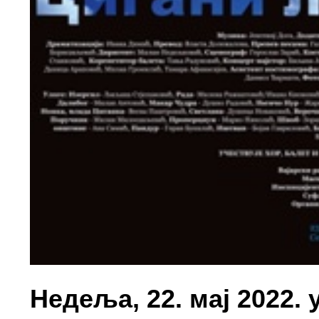
Недеља, 22. мај 2022. 