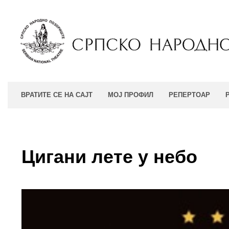
ВРАТИТЕ СЕ НА САЈТ
МОЈ ПРОФИЛ
РЕПЕРТОАР
Цигани лете у небо