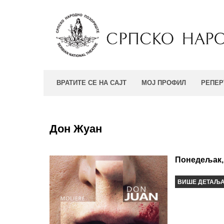
ВРАТИТЕ СЕ НА САЈТ
МОЈ ПРОФИЛ
РЕПЕР
Дон Жуан
Понедељак, 