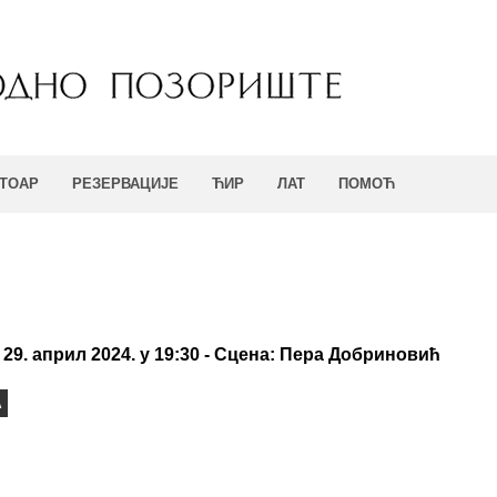
ТОАР
РЕЗЕРВАЦИЈЕ
ЋИР
ЛАТ
ПОМОЋ
29. април 2024. у 19:30 - Сцена: Пера Добриновић