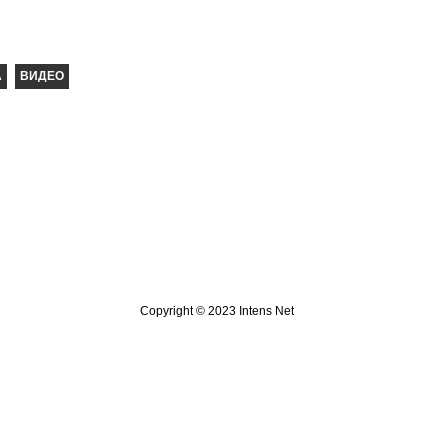
Copyright © 2023 Intens Net