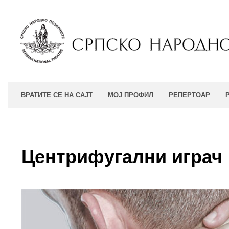
ВРАТИТЕ СЕ НА САЈТ
МОЈ ПРОФИЛ
РЕПЕРТОАР
Центрифугални играч