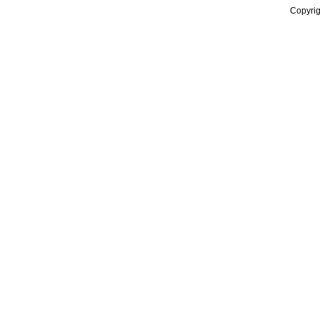
Copyrig