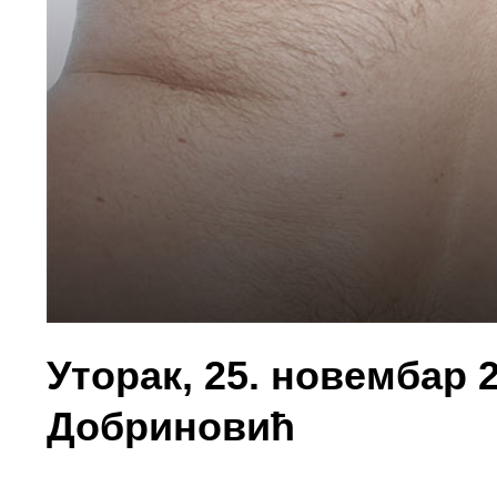
Уторак, 25. новембар 2
Добриновић