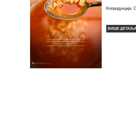
Kопродукција: 