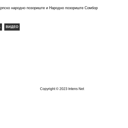
Српско народно позориште и Народно позориште Сомбор
Copyright © 2023 Intens Net