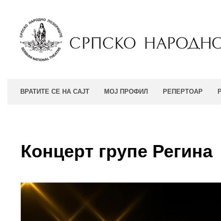
ВРАТИТЕ СЕ НА САЈТ
МОЈ ПРОФИЛ
РЕПЕРТОАР
Концерт групе Регина