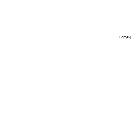
Copyrig