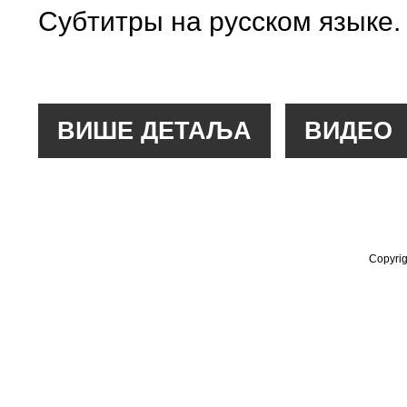
Субтитры на русском языке.
Copyrig