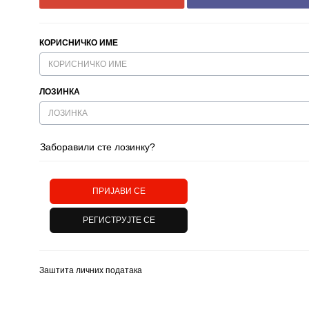
КОРИСНИЧКО ИМЕ
ЛОЗИНКА
Заборавили сте лозинку?
Заштита личних података