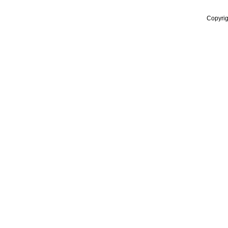
Copyrig